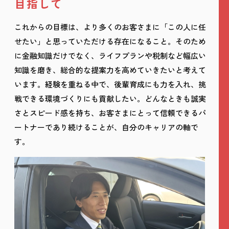
目指して
これからの目標は、より多くのお客さまに「この人に任
せたい」と思っていただける存在になること。そのため
に金融知識だけでなく、ライフプランや税制など幅広い
知識を磨き、総合的な提案力を高めていきたいと考えて
います。経験を重ねる中で、後輩育成にも力を入れ、挑
戦できる環境づくりにも貢献したい。どんなときも誠実
さとスピード感を持ち、お客さまにとって信頼できるパ
ートナーであり続けることが、自分のキャリアの軸で
す。