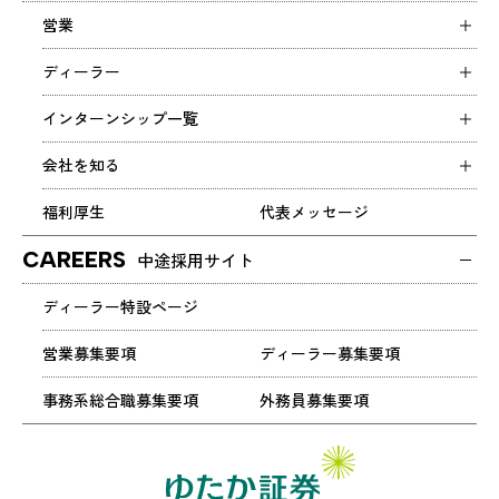
営業
ディーラー
インターンシップ一覧
会社を知る
福利厚生
代表メッセージ
CAREERS
中途採用サイト
ディーラー特設ページ
営業募集要項
ディーラー募集要項
事務系総合職募集要項
外務員募集要項