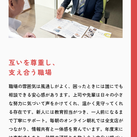
互いを尊重し、
支え合う職場
職場の雰囲気は風通しがよく、困ったときには誰にでも
相談できる安心感があります。上司や先輩は日々の小さ
な努力に気づいて声をかけてくれ、温かく見守ってくれ
る存在です。新人には教育担当がつき、一人前になるま
で丁寧にサポート。毎朝のオンライン朝礼では全支店が
つながり、情報共有と一体感を育んでいます。年度末に