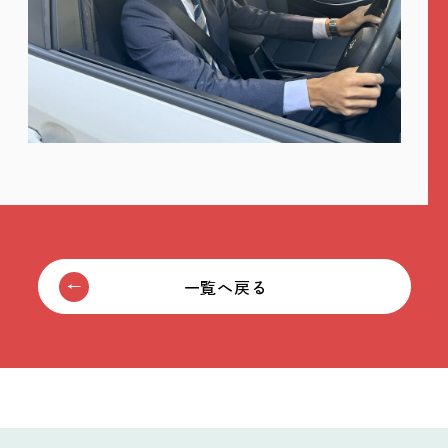
一覧へ戻る