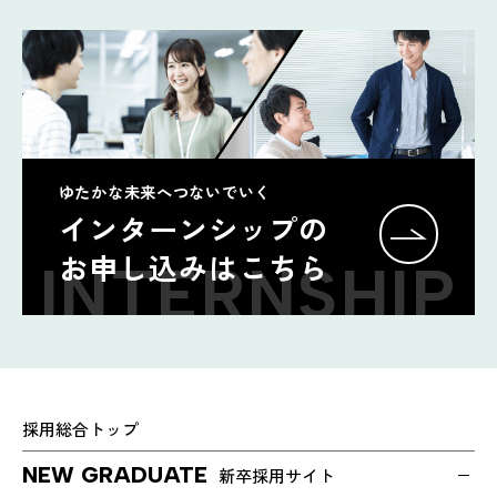
ゆたかな未来へつないでいく
インターンシップの
お申し込みはこちら
INTERNSHIP
採用総合トップ
NEW GRADUATE
新卒採用サイト