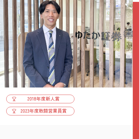
2018年度新人賞
2023年度敢闘営業員賞