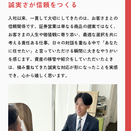
誠実さが信頼をつくる
入社以来、一貫して大切にしてきたのは、お客さまとの
信頼関係です。証券営業は単なる商品の提案ではなく、
お客さまの人生や価値観に寄り添い、最適な選択を共に
考える責任ある仕事。日々の対話を重ねる中で「あなた
に任せたい」と言っていただける瞬間に大きなやりがい
を感じます。資産の移管や紹介をしていただいたとき
は、積み重ねてきた誠実な対応が形になったことを実感
でき、心から嬉しく思います。